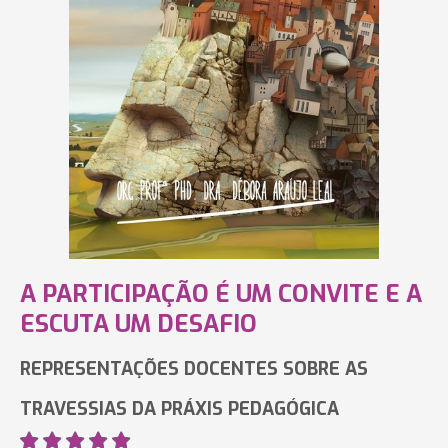
A PARTICIPAÇÃO É UM CONVITE E A
ESCUTA UM DESAFIO
REPRESENTAÇÕES DOCENTES SOBRE AS
TRAVESSIAS DA PRÁXIS PEDAGÓGICA