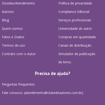
Dúvidas/Atendimento
Política de privacidade
Autores
Compliance Editorial
Blog
Serviços profissionais
Quem somos
Universidade do autor
Fatos e Dados
Compras em quantidade
Termos de uso
Canais de distribuição
Contrato com o Autor
Simulador de publicação
de livros
Precisa de ajuda?
Perguntas frequentes
Fale conosco: (atendimento@clubedeautores.com.br)