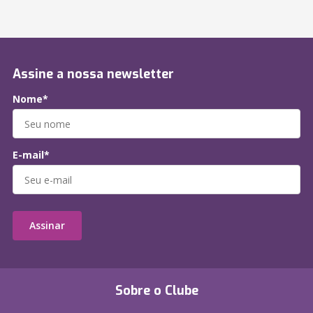
Assine a nossa newsletter
Nome*
E-mail*
Assinar
Sobre o Clube