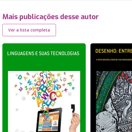
Mais publicações desse autor
Ver a lista completa