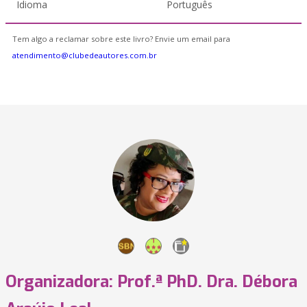
Idioma
Português
Tem algo a reclamar sobre este livro? Envie um email para
atendimento@clubedeautores.com.br
Organizadora: Prof.ª PhD. Dra. Débora