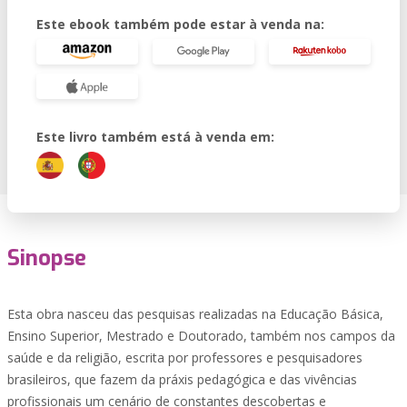
Este ebook também pode estar à venda na:
Este livro também está à venda em:
Sinopse
Esta obra nasceu das pesquisas realizadas na Educação Básica,
Ensino Superior, Mestrado e Doutorado, também nos campos da
saúde e da religião, escrita por professores e pesquisadores
brasileiros, que fazem da práxis pedagógica e das vivências
profissionais um cenário de constantes descobertas e