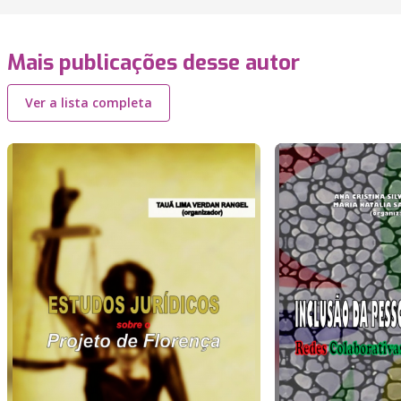
Mais publicações desse autor
Ver a lista completa