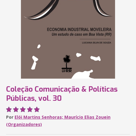
Coleção Comunicação & Políticas
Públicas, vol. 30
Por
Elói Martins Senhoras; Maurício Elias Zouein
(Organizadores)