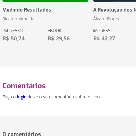
Medindo Resultados
A Revolução dos 
Ricardo Almeida
Álvaro Flores
IMPRESSO
EBOOK
IMPRESSO
R$ 50,74
R$ 29,56
R$ 43,27
Comentários
Faça o
login
deixe o seu comentário sobre o livro.
0 comentários