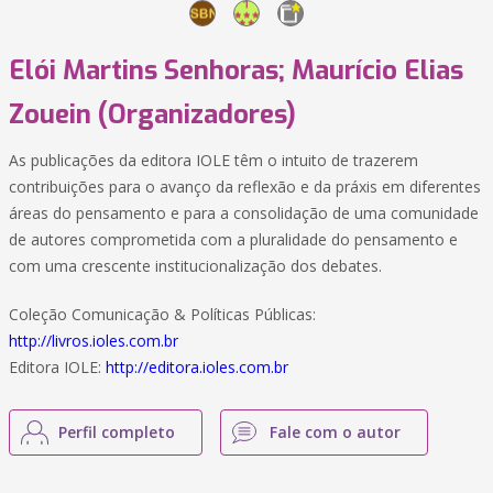
Elói Martins Senhoras; Maurício Elias
Zouein (Organizadores)
As publicações da editora IOLE têm o intuito de trazerem
contribuições para o avanço da reflexão e da práxis em diferentes
áreas do pensamento e para a consolidação de uma comunidade
de autores comprometida com a pluralidade do pensamento e
com uma crescente institucionalização dos debates.
Coleção Comunicação & Políticas Públicas:
http://livros.ioles.com.br
Editora IOLE:
http://editora.ioles.com.br
Perfil completo
Fale com o autor