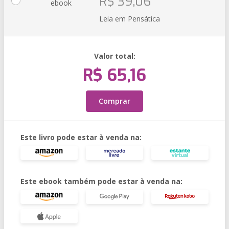
R$ 39,06
ebook
Leia em Pensática
Valor total:
R$ 65,16
Comprar
Este livro pode estar à venda na:
Este ebook também pode estar à venda na: