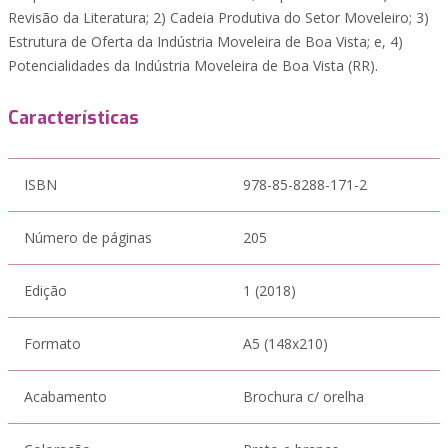
Revisão da Literatura; 2) Cadeia Produtiva do Setor Moveleiro; 3)
Estrutura de Oferta da Indústria Moveleira de Boa Vista; e, 4)
Potencialidades da Indústria Moveleira de Boa Vista (RR).
Características
ISBN
978-85-8288-171-2
Número de páginas
205
Edição
1 (2018)
Formato
A5 (148x210)
Acabamento
Brochura c/ orelha