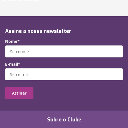
Assine a nossa newsletter
Nome*
E-mail*
Assinar
Sobre o Clube