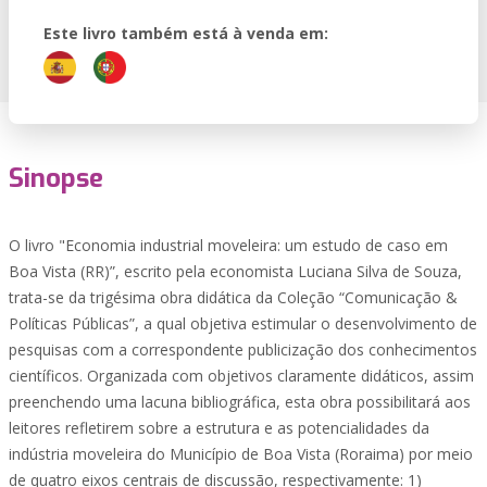
Este livro também está à venda em:
Sinopse
O livro "Economia industrial moveleira: um estudo de caso em
Boa Vista (RR)”, escrito pela economista Luciana Silva de Souza,
trata-se da trigésima obra didática da Coleção “Comunicação &
Políticas Públicas”, a qual objetiva estimular o desenvolvimento de
pesquisas com a correspondente publicização dos conhecimentos
científicos. Organizada com objetivos claramente didáticos, assim
preenchendo uma lacuna bibliográfica, esta obra possibilitará aos
leitores refletirem sobre a estrutura e as potencialidades da
indústria moveleira do Município de Boa Vista (Roraima) por meio
de quatro eixos centrais de discussão, respectivamente: 1)