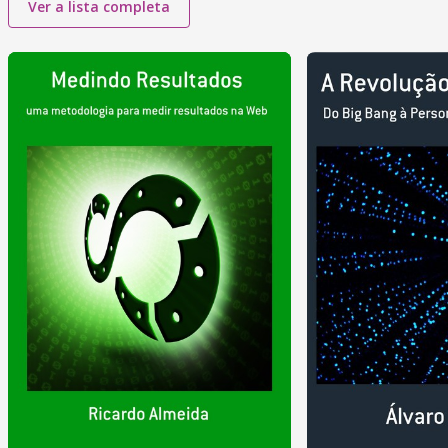
Ver a lista completa