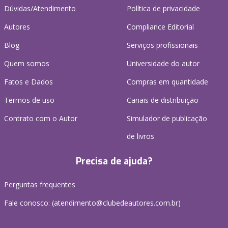
Dúvidas/Atendimento
Política de privacidade
Autores
Compliance Editorial
Blog
Serviços profissionais
Quem somos
Universidade do autor
Fatos e Dados
Compras em quantidade
Termos de uso
Canais de distribuição
Contrato com o Autor
Simulador de publicação
de livros
Precisa de ajuda?
Perguntas frequentes
Fale conosco: (atendimento@clubedeautores.com.br)