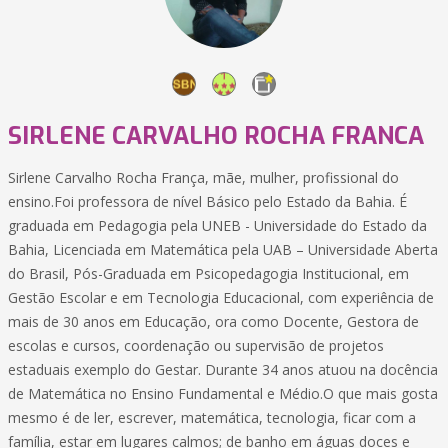
SIRLENE CARVALHO ROCHA FRANCA
Sirlene Carvalho Rocha França, mãe, mulher, profissional do
ensino.Foi professora de nível Básico pelo Estado da Bahia. É
graduada em Pedagogia pela UNEB - Universidade do Estado da
Bahia, Licenciada em Matemática pela UAB – Universidade Aberta
do Brasil, Pós-Graduada em Psicopedagogia Institucional, em
Gestão Escolar e em Tecnologia Educacional, com experiência de
mais de 30 anos em Educação, ora como Docente, Gestora de
escolas e cursos, coordenação ou supervisão de projetos
estaduais exemplo do Gestar. Durante 34 anos atuou na docência
de Matemática no Ensino Fundamental e Médio.O que mais gosta
mesmo é de ler, escrever, matemática, tecnologia, ficar com a
família, estar em lugares calmos; de banho em águas doces e