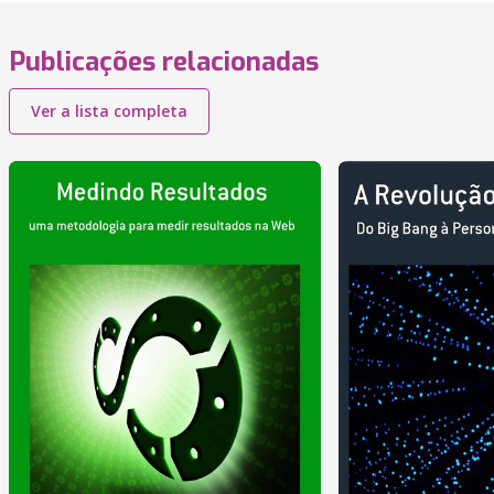
Publicações relacionadas
Ver a lista completa