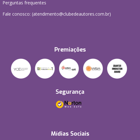
Perguntas frequentes
Fale conosco: (atendimento@clubedeautores.com.br)
Premiações
Segurança
Mídias Sociais