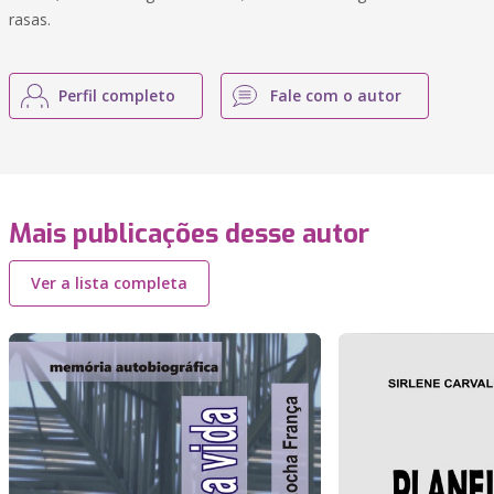
rasas.
Perfil completo
Fale com o autor
Mais publicações desse autor
Ver a lista completa