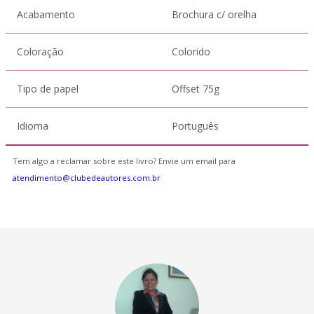
Acabamento
Brochura c/ orelha
Coloração
Colorido
Tipo de papel
Offset 75g
Idioma
Português
Tem algo a reclamar sobre este livro? Envie um email para
atendimento@clubedeautores.com.br