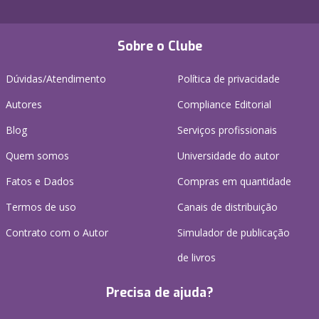
Sobre o Clube
Dúvidas/Atendimento
Política de privacidade
Autores
Compliance Editorial
Blog
Serviços profissionais
Quem somos
Universidade do autor
Fatos e Dados
Compras em quantidade
Termos de uso
Canais de distribuição
Contrato com o Autor
Simulador de publicação
de livros
Precisa de ajuda?