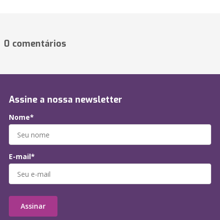
0 comentários
Assine a nossa newsletter
Nome*
E-mail*
Assinar