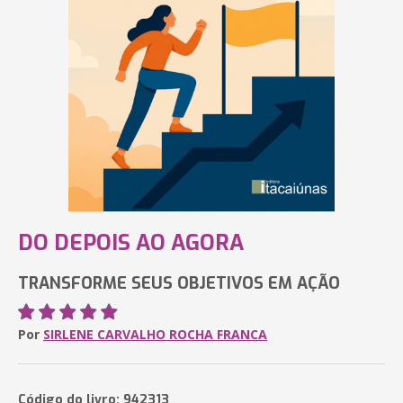
DO DEPOIS AO AGORA
TRANSFORME SEUS OBJETIVOS EM AÇÃO
Por
SIRLENE CARVALHO ROCHA FRANCA
Código do livro: 942313