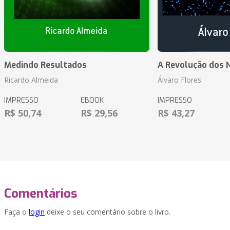
Medindo Resultados
A Revolução dos 
Ricardo Almeida
Álvaro Flores
IMPRESSO
EBOOK
IMPRESSO
R$ 50,74
R$ 29,56
R$ 43,27
Comentários
Faça o
login
deixe o seu comentário sobre o livro.