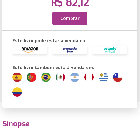
R$ 82,12
Comprar
Este livro pode estar à venda na:
Este livro também está à venda em:
Sinopse