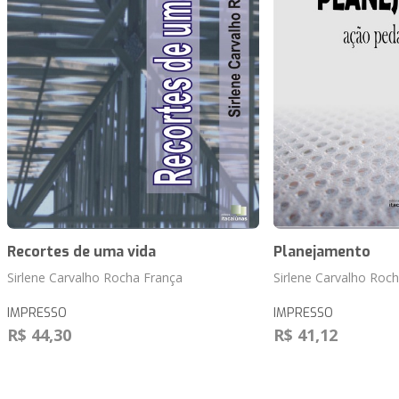
Recortes de uma vida
Planejamento
Sirlene Carvalho Rocha França
Sirlene Carvalho Roc
IMPRESSO
IMPRESSO
R$ 44,30
R$ 41,12