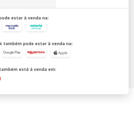
 pode estar à venda na:
k também pode estar à venda na:
o também está à venda em: