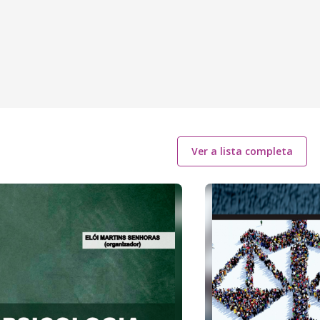
Ver a lista completa