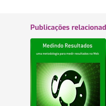
Publicações relaciona