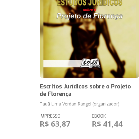
Escritos Jurídicos sobre o Projeto
de Florença
Tauã Lima Verdan Rangel (organizador)
IMPRESSO
EBOOK
R$ 63,87
R$ 41,44