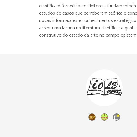
científica é fornecida aos leitores, fundamentada
estudos de casos que corroboram teórica e conc
novas informações e conhecimentos estratégico
assim uma lacuna na literatura científica, a qual
construtivo do estado da arte no campo epistem