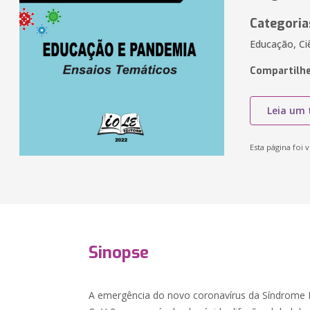
Categoria
Educação, Ci
Compartilhe
Leia um 
Esta página foi v
Sinopse
A emergência do novo coronavírus da Síndrome 