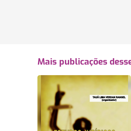
Mais publicações dess