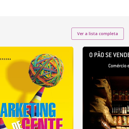
Ver a lista completa