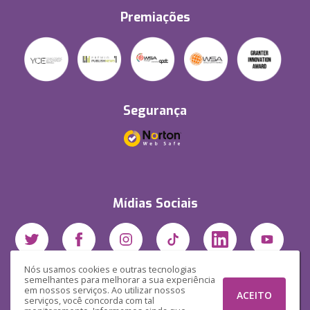
Premiações
Segurança
Mídias Sociais
Nós usamos cookies e outras tecnologias
semelhantes para melhorar a sua experiência
em nossos serviços. Ao utilizar nossos
ACEITO
serviços, você concorda com tal