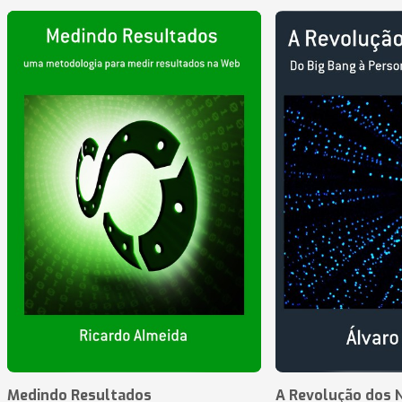
Medindo Resultados
A Revolução dos 