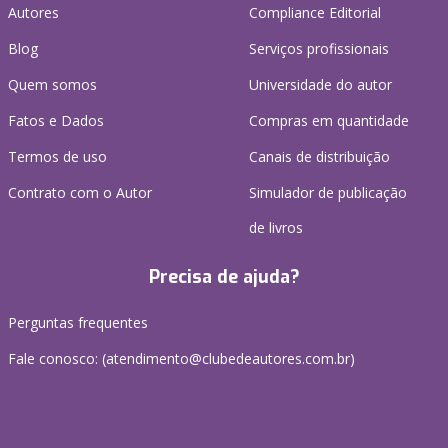
Autores
Compliance Editorial
Blog
Serviços profissionais
Quem somos
Universidade do autor
Fatos e Dados
Compras em quantidade
Termos de uso
Canais de distribuição
Contrato com o Autor
Simulador de publicação
de livros
Precisa de ajuda?
Perguntas frequentes
Fale conosco: (atendimento@clubedeautores.com.br)