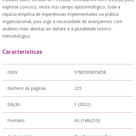
explorar conosco, neste rico campo epistemológico, toda a
riqueza empírica de experiências implementadas na prática
organizacional, pois urge a necessidade de avançarmos com
análises mais abertas ao debate e à pluralidade teórico-
metodológica.
Características
ISBN
9786599835858
Número de páginas
225
Edição
1 (2022)
Formato
A5 (148x210)