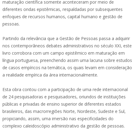
maturação científica somente aconteceram por meio de
diferentes ondas epistêmicas, respaldadas por subsequentes
enfoques de recursos humanos, capital humano e gestão de
pessoas.
Partindo da relevância que a Gestão de Pessoas passa a adquirir
nos contemporâneos debates administrativos no século XXI, este
livro corrobora com um campo epistêmico em maturação em
língua portuguesa, preenchendo assim uma lacuna sobre estudos
de casos empíricos na temática, os quais levam em consideração
a realidade empírica da área internacionalmente.
Esta obra contou com a participação de uma rede internacional
de 24 pesquisadoras e pesquisadores, oriundos de instituições
públicas e privadas de ensino superior de diferentes estados
brasileiros, das macrorregiões Norte, Nordeste, Sudeste e Sul,
propiciando, assim, uma imersão nas especificidades do
complexo caleidoscópio administrativo da gestão de pessoas.