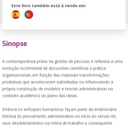
Este livro também está à venda em:
Sinopse
A contemporânea práxis da gestão de pessoas é reflexiva a uma
evolução incremental de discussões científicas e prática
organizacionais em função das materiais transformações
produtivas que aconteceram subsidiadas ou influenciando a
própria construção de modelos e teorias administrativas no
contexto acadêmico do plano das ideias.
Embora os enfoques humanistas façam parte da embrionária
história do pensamento administrativo no início do século XX,
seus desdobramentos na rotina de trabalho e consequente