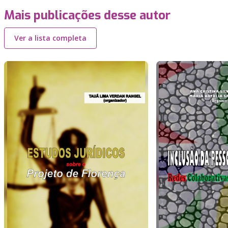
Mais publicações desse autor
Ver a lista completa