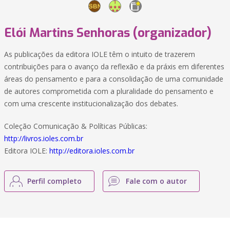
Elói Martins Senhoras (organizador)
As publicações da editora IOLE têm o intuito de trazerem
contribuições para o avanço da reflexão e da práxis em diferentes
áreas do pensamento e para a consolidação de uma comunidade
de autores comprometida com a pluralidade do pensamento e
com uma crescente institucionalização dos debates.
Coleção Comunicação & Políticas Públicas:
http://livros.ioles.com.br
Editora IOLE:
http://editora.ioles.com.br
Perfil completo
Fale com o autor