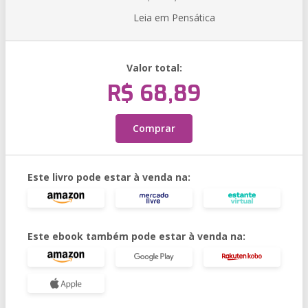
Leia em Pensática
Valor total:
R$ 68,89
Comprar
Este livro pode estar à venda na:
Este ebook também pode estar à venda na: