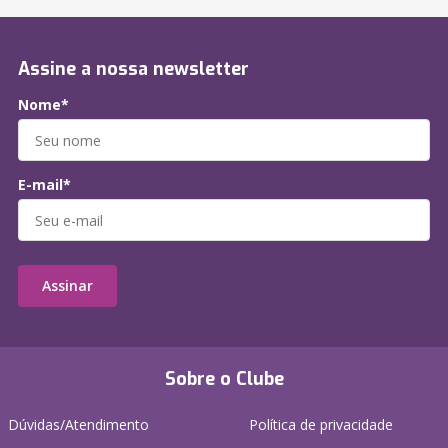
Assine a nossa newsletter
Nome*
E-mail*
Assinar
Sobre o Clube
Dúvidas/Atendimento
Política de privacidade