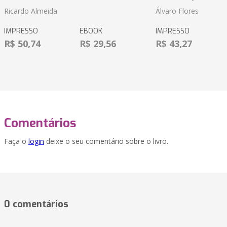
Ricardo Almeida
Álvaro Flores
IMPRESSO
EBOOK
IMPRESSO
R$ 50,74
R$ 29,56
R$ 43,27
Comentários
Faça o
login
deixe o seu comentário sobre o livro.
0 comentários