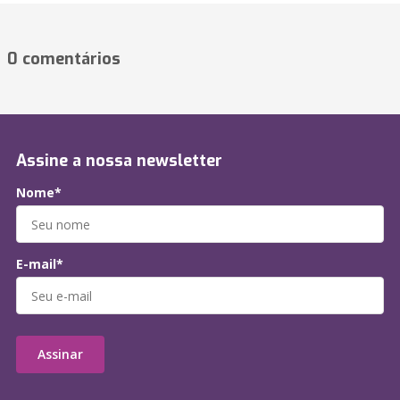
0 comentários
Assine a nossa newsletter
Nome*
E-mail*
Assinar