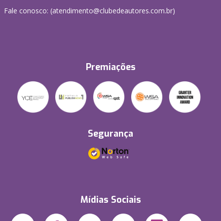
Fale conosco: (atendimento@clubedeautores.com.br)
Premiações
Segurança
Mídias Sociais