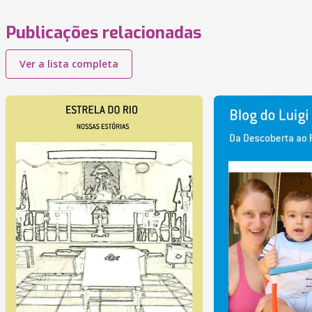
Publicações relacionadas
Ver a lista completa