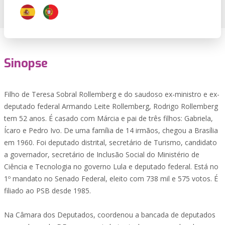
Sinopse
Filho de Teresa Sobral Rollemberg e do saudoso ex-ministro e ex-
deputado federal Armando Leite Rollemberg, Rodrigo Rollemberg
tem 52 anos. É casado com Márcia e pai de três filhos: Gabriela,
Ícaro e Pedro Ivo. De uma família de 14 irmãos, chegou a Brasília
em 1960. Foi deputado distrital, secretário de Turismo, candidato
a governador, secretário de Inclusão Social do Ministério de
Ciência e Tecnologia no governo Lula e deputado federal. Está no
1º mandato no Senado Federal, eleito com 738 mil e 575 votos. É
filiado ao PSB desde 1985.
Na Câmara dos Deputados, coordenou a bancada de deputados