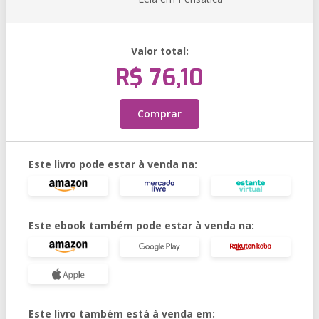
Valor total:
R$ 76,10
Comprar
Este livro pode estar à venda na:
Este ebook também pode estar à venda na:
Este livro também está à venda em: