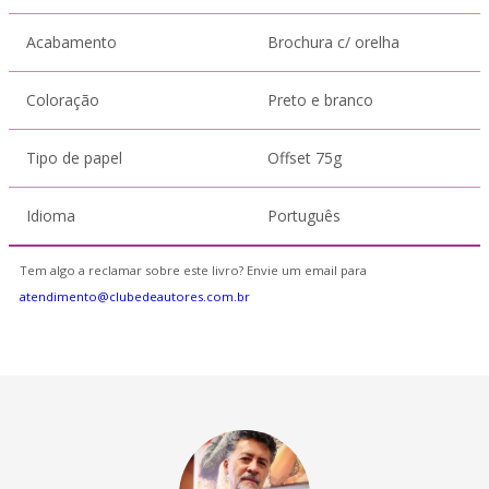
Acabamento
Brochura c/ orelha
Coloração
Preto e branco
Tipo de papel
Offset 75g
Idioma
Português
Tem algo a reclamar sobre este livro? Envie um email para
atendimento@clubedeautores.com.br