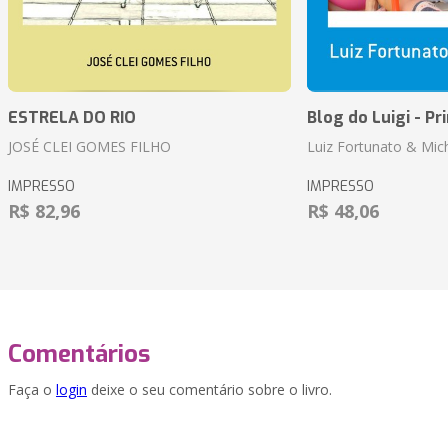
ESTRELA DO RIO
Blog do Luigi - Pr
JOSÉ CLEI GOMES FILHO
Luiz Fortunato & Mic
IMPRESSO
IMPRESSO
R$ 82,96
R$ 48,06
Comentários
Faça o
login
deixe o seu comentário sobre o livro.