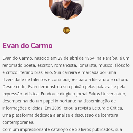
Evan do Carmo
Evan do Carmo, nascido em 29 de abril de 1964, na Paraíba, é um
renomado poeta, escritor, romancista, jornalista, músico, filósofo
e crítico literário brasileiro. Sua carreira é marcada por uma
diversidade de talentos e contribuições para a literatura e cultura.
Desde cedo, Evan demonstrou sua paixão pelas palavras e pela
expressão artística. Fundou e dirigiu o jornal Fakos Universitário,
desempenhando um papel importante na disseminação de
informações e ideias. Em 2009, criou a revista Leitura e Crítica,
uma plataforma dedicada à análise e discussão da literatura
contemporânea.
Com um impressionante catálogo de 30 livros publicados, sua