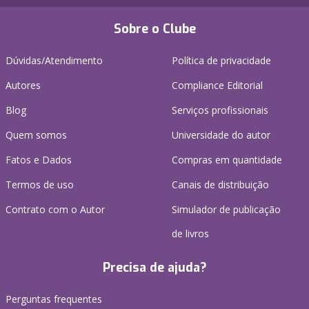
Sobre o Clube
Dúvidas/Atendimento
Política de privacidade
Autores
Compliance Editorial
Blog
Serviços profissionais
Quem somos
Universidade do autor
Fatos e Dados
Compras em quantidade
Termos de uso
Canais de distribuição
Contrato com o Autor
Simulador de publicação
de livros
Precisa de ajuda?
Perguntas frequentes