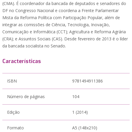
(CMA). É coordenador da bancada de deputados e senadores do
DF no Congresso Nacional e coordena a Frente Parlamentar
Mista da Reforma Política com Participação Popular, além de
integrar as comissões de Ciência, Tecnologia, Inovação,
Comunicação e Informática (CCT); Agricultura e Reforma Agrária
(CRA); e Assuntos Sociais (CAS). Desde fevereiro de 2013 é o líder
da bancada socialista no Senado.
Características
ISBN
9781494911386
Número de páginas
104
Edição
1 (2014)
Formato
A5 (148x210)