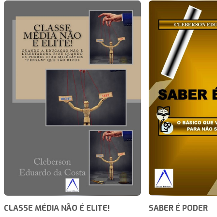
CLASSE MÉDIA NÃO É ELITE!
SABER É PODER