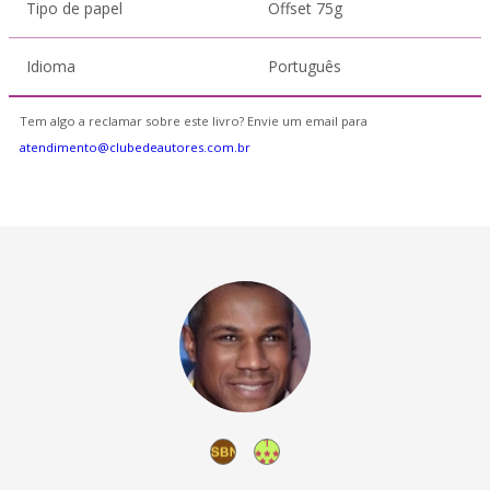
Tipo de papel
Offset 75g
Idioma
Português
Tem algo a reclamar sobre este livro? Envie um email para
atendimento@clubedeautores.com.br