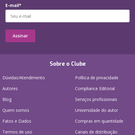
E-mail*
Assinar
Sobre o Clube
Dúvidas/Atendimento
Política de privacidade
Autores
Compliance Editorial
Blog
Serviços profissionais
Quem somos
Universidade do autor
Fatos e Dados
Compras em quantidade
Termos de uso
Canais de distribuição