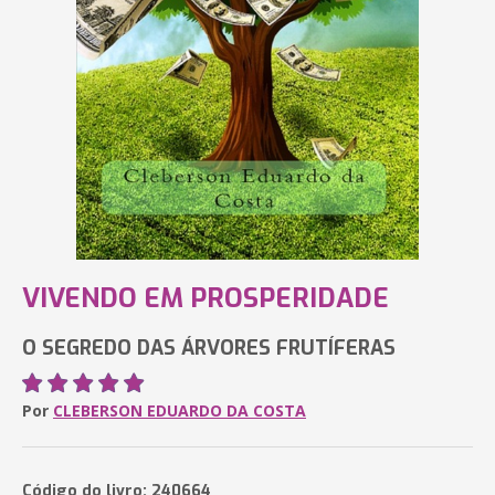
VIVENDO EM PROSPERIDADE
O SEGREDO DAS ÁRVORES FRUTÍFERAS
Por
CLEBERSON EDUARDO DA COSTA
Código do livro: 240664