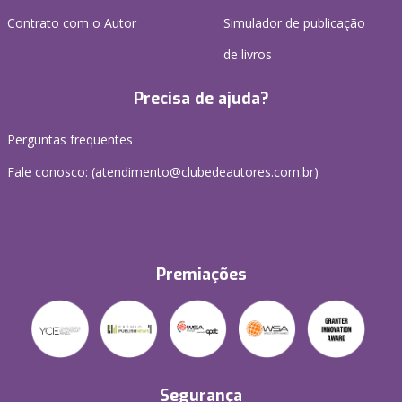
Contrato com o Autor
Simulador de publicação
de livros
Precisa de ajuda?
Perguntas frequentes
Fale conosco: (atendimento@clubedeautores.com.br)
Premiações
Segurança