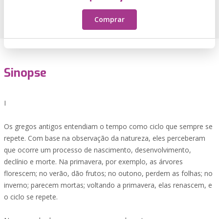
Comprar
Sinopse
I
Os gregos antigos entendiam o tempo como ciclo que sempre se
repete. Com base na observação da natureza, eles perceberam
que ocorre um processo de nascimento, desenvolvimento,
declínio e morte. Na primavera, por exemplo, as árvores
florescem; no verão, dão frutos; no outono, perdem as folhas; no
inverno; parecem mortas; voltando a primavera, elas renascem, e
o ciclo se repete.