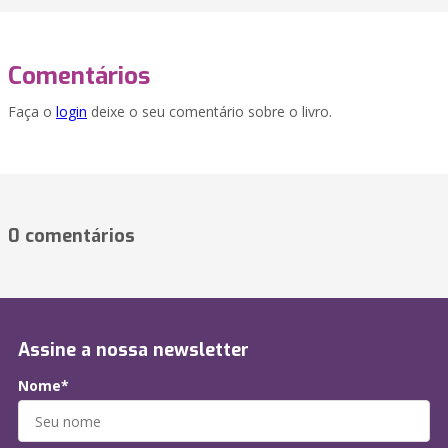
Comentários
Faça o
login
deixe o seu comentário sobre o livro.
0 comentários
Assine a nossa newsletter
Nome*