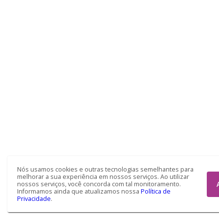
Nós usamos cookies e outras tecnologias semelhantes para
melhorar a sua experiência em nossos serviços. Ao utilizar
nossos serviços, você concorda com tal monitoramento.
Informamos ainda que atualizamos nossa
Política de
Privacidade
.