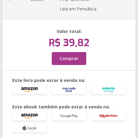
Leia em Pensática
Valor total:
R$ 39,82
Comprar
Este livro pode estar à venda na:
Este ebook também pode estar à venda na: