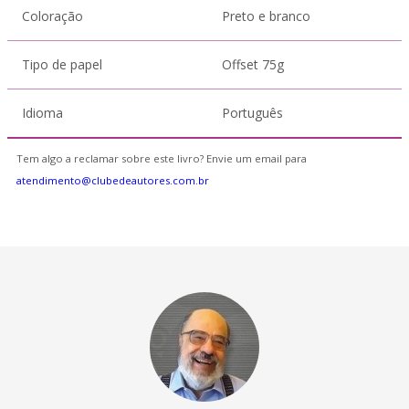
Coloração
Preto e branco
Tipo de papel
Offset 75g
Idioma
Português
Tem algo a reclamar sobre este livro? Envie um email para
atendimento@clubedeautores.com.br