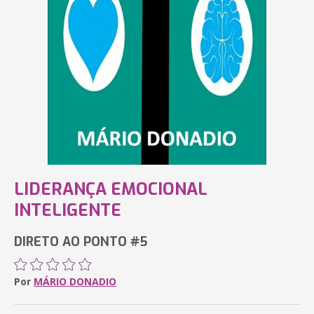
LIDERANÇA EMOCIONAL
INTELIGENTE
DIRETO AO PONTO #5
Por
MÁRIO DONADIO