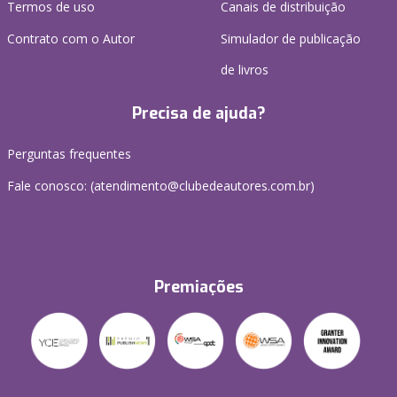
Termos de uso
Canais de distribuição
Contrato com o Autor
Simulador de publicação
de livros
Precisa de ajuda?
Perguntas frequentes
Fale conosco: (atendimento@clubedeautores.com.br)
Premiações