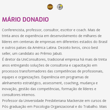
MÁRIO DONADIO
Conferencista, professor, consultor, escritor e coach. Mais de
trinta anos de experiência em desenvolvimento de milhares de
líderes em centenas de empresas em diferentes estados do Brasil
e outros países da América Latina. Dezoito livros, cinco best
seller, um candidato ao Prêmio Jabuti.
É diretor da UniConsultores, tradicional empresa há mais de trinta
anos entregando soluções de consultoria e capacitação em
processos transformadores das competências de profissionais,
equipes e organizações. Experiência em programas de
alinhamento estratégico, assessment, coaching, mudança e
inovação, gestão das competências, formação de líderes e
consultores internos.
Professor da Universidade Presbiteriana Mackenzie em cursos de
Pós-graduação em Psicologia Organizacional e do Trabalho. Mais