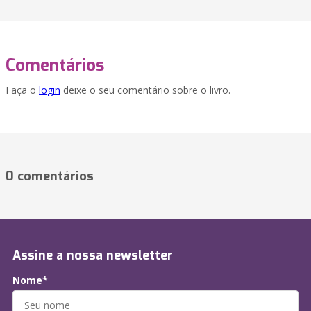
Comentários
Faça o
login
deixe o seu comentário sobre o livro.
0 comentários
Assine a nossa newsletter
Nome*