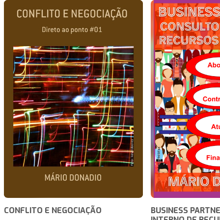
CONFLITO E NEGOCIAÇÃO
BUSINESS PARTN
INTERNO DE REC