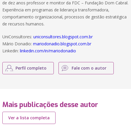
de dez anos professor e monitor da FDC – Fundação Dom Cabral.
Experiência em programas de liderança transformadora,
comportamento organizacional, processos de gestão estratégica
de recursos humanos.
UniConsultores:
uniconsultores.blogspot.com.br
Mário Donadio:
mariodonadio.blogspot.com.br
Linkedin:
linkedin.com/in/mariodonadio
Perfil completo
Fale com o autor
Mais publicações desse autor
Ver a lista completa