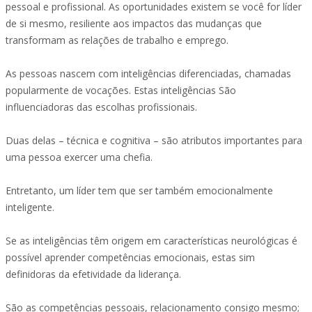
pessoal e profissional. As oportunidades existem se você for líder
de si mesmo, resiliente aos impactos das mudanças que
transformam as relações de trabalho e emprego.
As pessoas nascem com inteligências diferenciadas, chamadas
popularmente de vocações. Estas inteligências São
influenciadoras das escolhas profissionais.
Duas delas – técnica e cognitiva – são atributos importantes para
uma pessoa exercer uma chefia.
Entretanto, um líder tem que ser também emocionalmente
inteligente.
Se as inteligências têm origem em características neurológicas é
possível aprender competências emocionais, estas sim
definidoras da efetividade da liderança.
São as competências pessoais, relacionamento consigo mesmo;