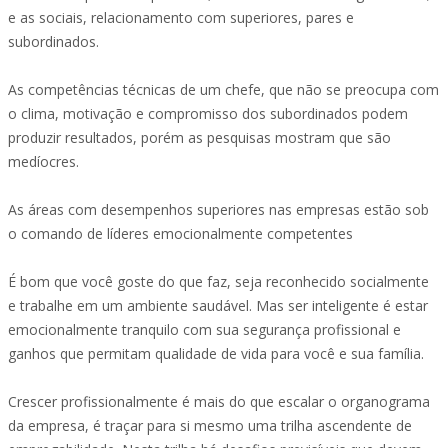
e as sociais, relacionamento com superiores, pares e
subordinados.
As competências técnicas de um chefe, que não se preocupa com
o clima, motivação e compromisso dos subordinados podem
produzir resultados, porém as pesquisas mostram que são
medíocres.
As áreas com desempenhos superiores nas empresas estão sob
o comando de líderes emocionalmente competentes
É bom que você goste do que faz, seja reconhecido socialmente
e trabalhe em um ambiente saudável. Mas ser inteligente é estar
emocionalmente tranquilo com sua segurança profissional e
ganhos que permitam qualidade de vida para você e sua família.
Crescer profissionalmente é mais do que escalar o organograma
da empresa, é traçar para si mesmo uma trilha ascendente de