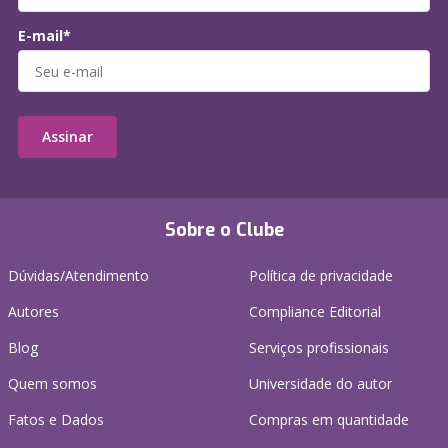
E-mail*
Assinar
Sobre o Clube
Dúvidas/Atendimento
Política de privacidade
Autores
Compliance Editorial
Blog
Serviços profissionais
Quem somos
Universidade do autor
Fatos e Dados
Compras em quantidade